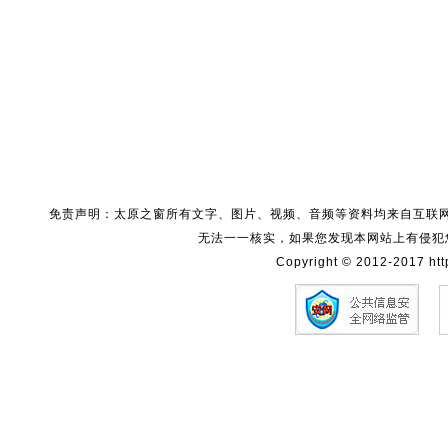
免责声明：太原之窗所有文字、图片、视频、音频等资料均来自互联
无法一一核实，如果您发现本网站上有侵犯
Copyright © 2012-2017 http