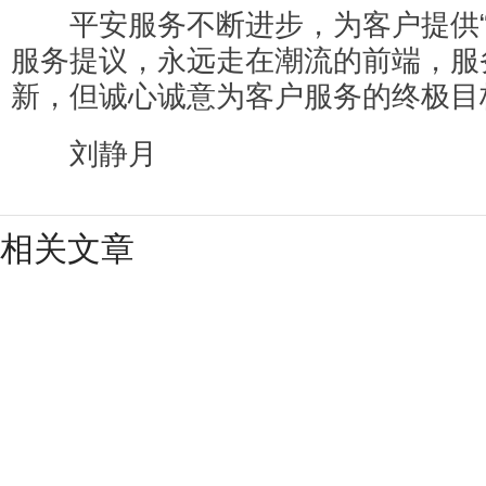
平安服务不断进步，为客户提供“互
服务提议，永远走在潮流的前端，服
新，但诚心诚意为客户服务的终极目
刘静月
相关文章