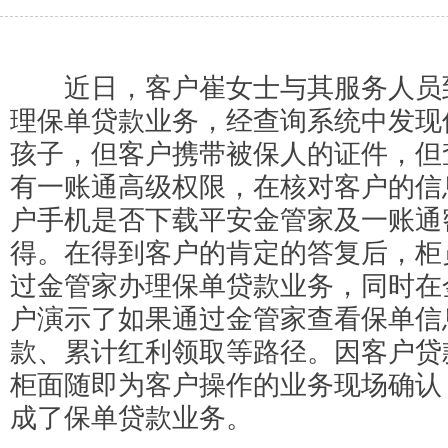
近日，客户崔女士与其服务人员
理保单贷款业务，经查询系统中发现
孩子，但客户携带被保人的证件，但
有一账通高级权限，在核对客户的信
户手机是否下载平安金管家及一账通
得。在得到客户的肯定的答复后，柜
过金管家办理保单贷款业务，同时在
户演示了如果通过金管家查看保单信
款、累计红利领取等路径。因客户贷
柜面随即为客户操作的业务现场确认
成了保单贷款业务。