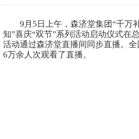
9月5日上午，森济堂集团“千万
知”喜庆“双节”系列活动启动仪式在
活动通过森济堂直播间同步直播。全
6万余人次观看了直播。