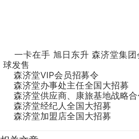
一卡在手 旭日东升 森济堂集团
球发售
森济堂VIP会员招募令
森济堂办事处主任全国大招募
森济堂供应商、康旅基地战略合
森济堂经纪人全国大招募
森济堂加盟店全国大招募