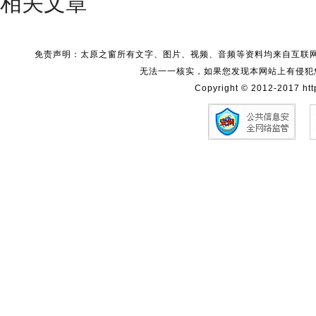
相关文章
免责声明：太原之窗所有文字、图片、视频、音频等资料均来自互联
无法一一核实，如果您发现本网站上有侵犯
Copyright © 2012-2017 http