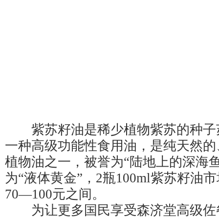
紫苏籽油是稀少植物紫苏的种子
一种高级功能性食用油，是纯天然的
植物油之一，被誉为“陆地上的深海鱼
为“液体黄金”，2瓶100ml紫苏籽油
70—100元之间。
为让更多国民享受森济堂高级佐