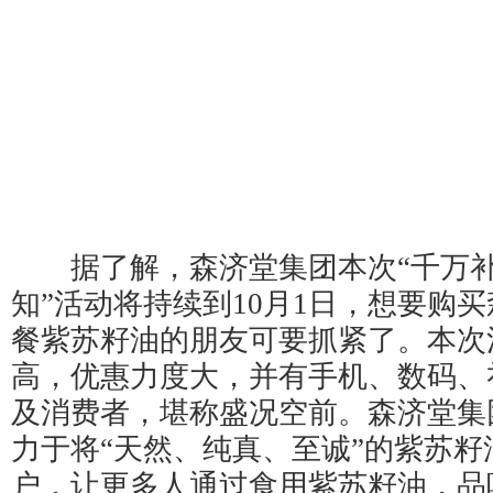
据了解，森济堂集团本次“千万补
知”活动将持续到10月1日，想要购
餐紫苏籽油的朋友可要抓紧了。本次
高，优惠力度大，并有手机、数码、
及消费者，堪称盛况空前。森济堂集
力于将“天然、纯真、至诚”的紫苏籽
户，让更多人通过食用紫苏籽油，品