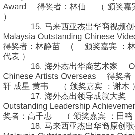
Award 得奖者：林仙 （ 颁奖嘉
）
15. 马来西亚杰出华裔视频
Malaysia Outstanding Chinese Vid
得奖者：林静苗 ( 颁奖嘉宾 ：
代表 ）
16. 海外杰出华裔艺术家 Outst
Chinese Artists Overseas 
轩 成星 黄韦 （ 颁奖嘉宾 ：谢木 
17. 海外杰出领导成就大奖 Ov
Outstanding Leadership Achieve
奖者：高千惠 （ 颁奖嘉宾 ：田鸣
18. 马来西亚杰出华裔原创