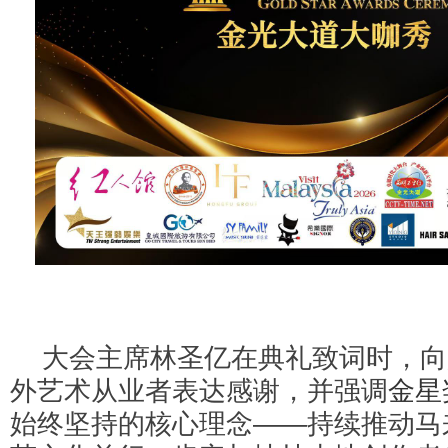
大会主席林圣亿在典礼致词时，向
外艺术从业者表达感谢，并强调
金星
始终坚持的核心理念——持续推动马