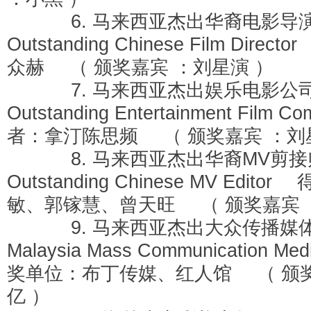
6. 马来西亚杰出华裔电影导演 M
Outstanding Chinese Film Dire
众赫 （ 颁奖嘉宾 ：刘星演 ）
7. 马来西亚杰出娱乐电影公司 M
Outstanding Entertainment Film
者：拿汀陈思频 （ 颁奖嘉宾 ：刘
8. 马来西亚杰出华裔MV剪接师 M
Outstanding Chinese MV Edit
敏、郭镓慧、曾天旺 （ 颁奖嘉宾 
9. 马来西亚杰出大众传播媒
Malaysia Mass Communication M
奖单位：布丁传媒、红人馆 （ 颁奖
亿 ）