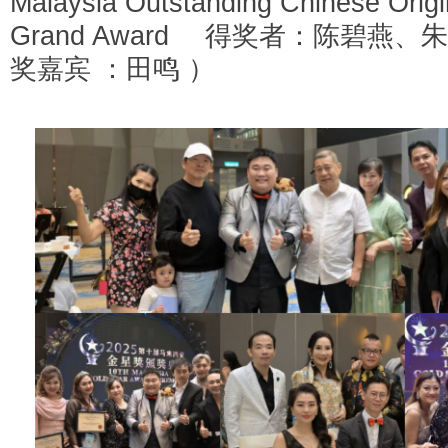
Malaysia Outstanding Chinese Origi
Grand Award 得奖者：陈碧燕、
奖嘉宾 ：田鸣 ）