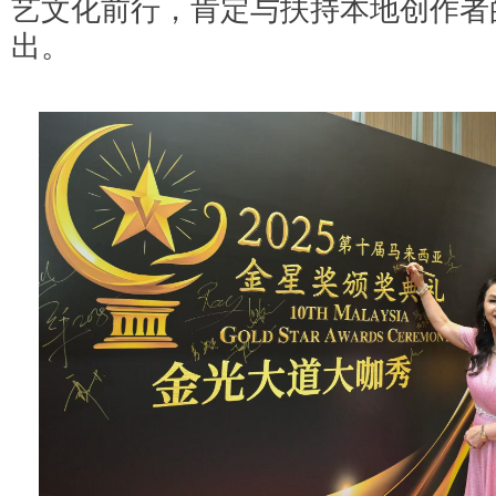
艺文化前行，肯定与扶持本地创作者
出。