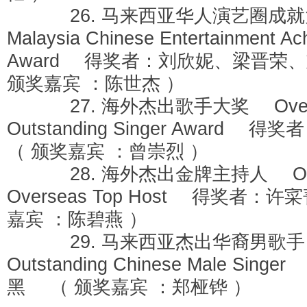
26. 马来西亚华人演艺圈成
Malaysia Chinese Entertainment Ac
Award 得奖者：刘欣妮、梁晋荣
颁奖嘉宾 ：陈世杰 ）
27. 海外杰出歌手大奖 Overs
Outstanding Singer Award
（ 颁奖嘉宾 ：曾崇烈 ）
28. 海外杰出金牌主持人 Outst
Overseas Top Host 得奖者：
嘉宾 ：陈碧燕 ）
29. 马来西亚杰出华裔男歌手 Ma
Outstanding Chinese Male Sin
黑 （ 颁奖嘉宾 ：郑桠铧 ）