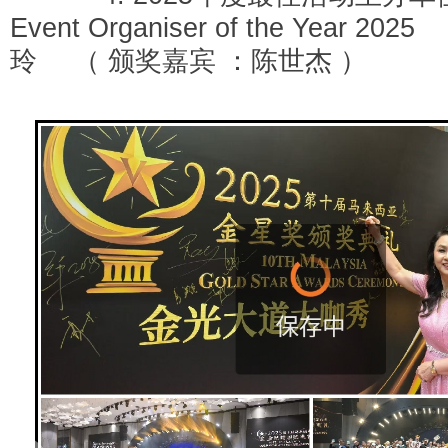
Event Organiser of the Year 
玲 （ 颁奖嘉宾 ：陈世杰 ）