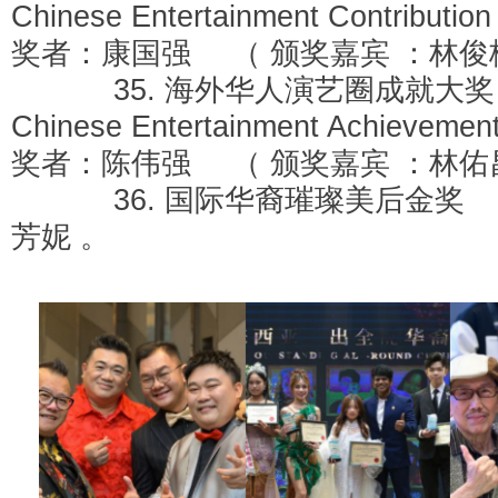
Chinese Entertainment Contribut
奖者：康国强 （ 颁奖嘉宾 ：林俊
35. 海外华人演艺圈成就大奖 O
Chinese Entertainment Achievem
奖者：陈伟强 （ 颁奖嘉宾 ：林佑
36. 国际华裔璀璨美后金奖 
芳妮 。