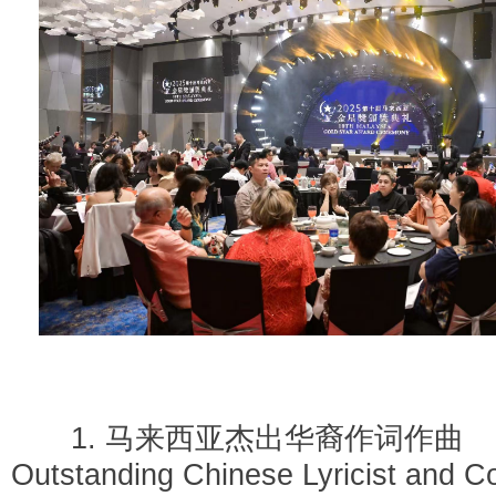
1. 马来西亚杰出华裔作词作曲 Ma
Outstanding Chinese Lyricist an