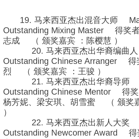
19. 马来西亚杰出混音大师 Mala
Outstanding Mixing Master
志成 （ 颁奖嘉宾 ：陈樱慧 ）
20. 马来西亚杰出华裔编曲人 Ma
Outstanding Chinese Arrange
烈 （ 颁奖嘉宾 ：王骏 ）
21. 马来西亚杰出华裔导师 Mal
Outstanding Chinese Mento
杨芳妮、梁安琪、胡雪蜜 （ 颁奖嘉
）
22. 马来西亚杰出新人大奖 Mal
Outstanding Newcomer Awar