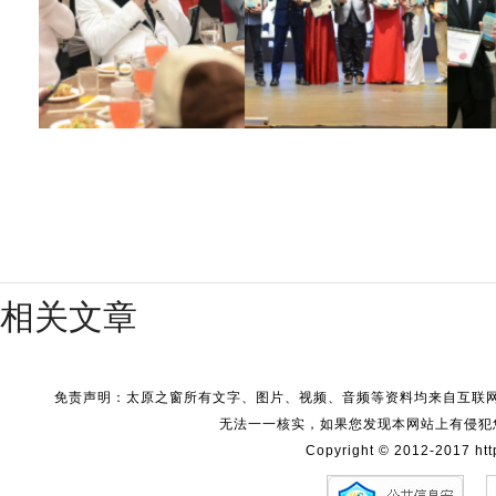
相关文章
免责声明：太原之窗所有文字、图片、视频、音频等资料均来自互联
无法一一核实，如果您发现本网站上有侵犯
Copyright © 2012-2017 http