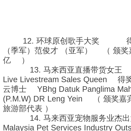
12. 环球原创歌手大奖 
（季军）范俊才 （亚军） （ 颁奖
亿 ）
13. 马来西亚直播带货女王 Mal
Live Livestream Sales Quee
云博士 YBhg Datuk Panglima Mahk
(P.M.W) DR Leng Yein （ 颁
旅游部代表 ）
14. 马来西亚宠物服务业杰
Malaysia Pet Services Industry Out