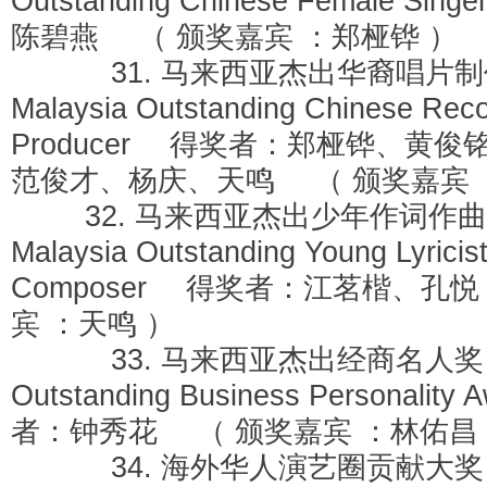
Outstanding Chinese Female S
陈碧燕 （ 颁奖嘉宾 ：郑桠铧 ）
31. 马来西亚杰出华裔唱片
Malaysia Outstanding Chinese Rec
Producer 得奖者：郑桠铧、黄
范俊才、杨庆、天鸣 （ 颁奖嘉宾 
32. 马来西亚杰出少年作词
Malaysia Outstanding Young Lyricis
Composer 得奖者：江茗楷、孔
宾 ：天鸣 ）
33. 马来西亚杰出经商名人奖 Ma
Outstanding Business Personali
者：钟秀花 （ 颁奖嘉宾 ：林佑昌
34. 海外华人演艺圈贡献大奖 O